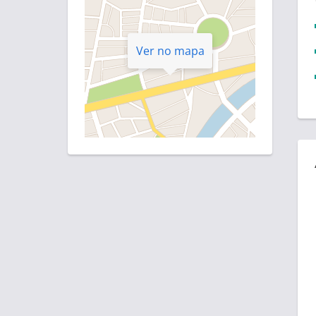
Ver no mapa