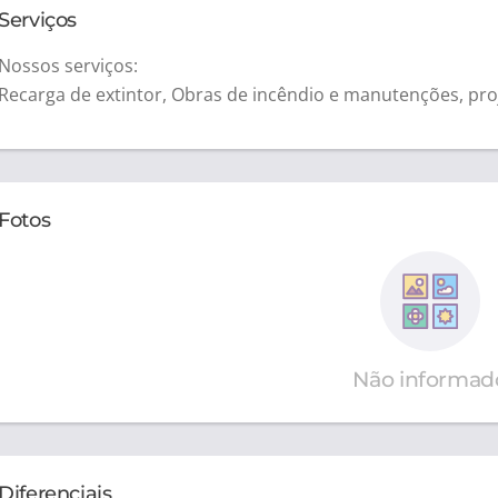
Serviços
Nossos serviços:
Recarga de extintor, Obras de incêndio e manutenções, pro
Fotos
Não informad
Diferenciais