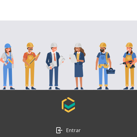
Entrar