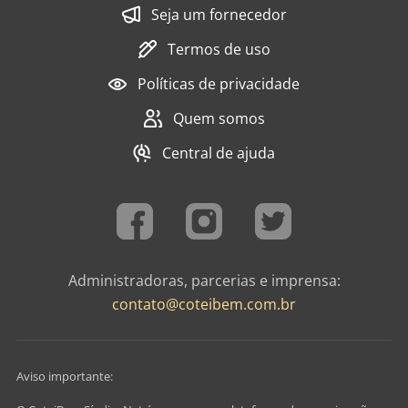
Seja um fornecedor
Termos de uso
Políticas de privacidade
Quem somos
Central de ajuda
Administradoras, parcerias e imprensa:
contato@coteibem.com.br
Aviso importante: