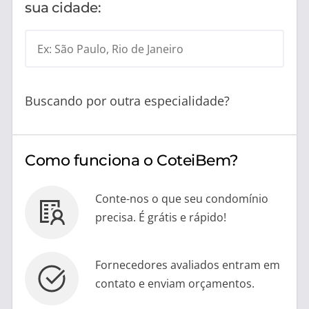
sua cidade:
Ex: São Paulo, Rio de Janeiro
Buscando por outra especialidade?
Como funciona o CoteiBem?
Conte-nos o que seu condomínio
precisa. É grátis e rápido!
Fornecedores avaliados entram em
contato e enviam orçamentos.