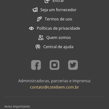
Entrar
Seja um fornecedor
Termos de uso
Políticas de privacidade
Quem somos
Central de ajuda
Administradoras, parcerias e imprensa:
contato@coteibem.com.br
Aviso importante: