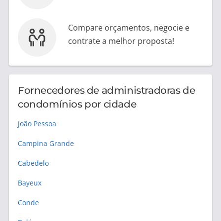
Compare orçamentos, negocie e
contrate a melhor proposta!
Fornecedores de administradoras de
condomínios por cidade
João Pessoa
Campina Grande
Cabedelo
Bayeux
Conde