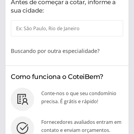
Antes de começar a cotar, informe a
sua cidade:
Ex: São Paulo, Rio de Janeiro
Buscando por outra especialidade?
Como funciona o CoteiBem?
Conte-nos o que seu condomínio
precisa. É grátis e rápido!
Fornecedores avaliados entram em
contato e enviam orçamentos.