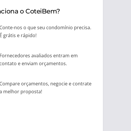
ciona o CoteiBem?
Conte-nos o que seu condomínio precisa.
É grátis e rápido!
Fornecedores avaliados entram em
contato e enviam orçamentos.
Compare orçamentos, negocie e contrate
a melhor proposta!