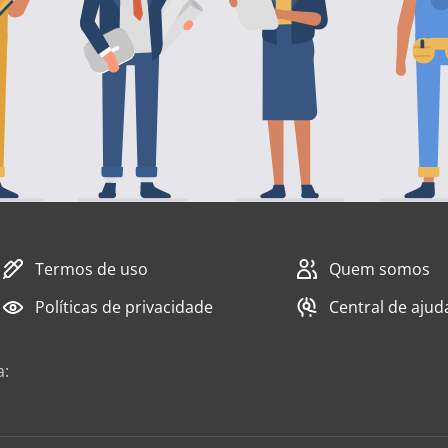
Termos de uso
Quem somos
Políticas de privacidade
Central de ajud
a: