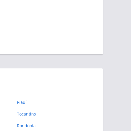
Piauí
Tocantins
Rondônia