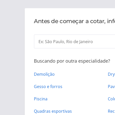
Antes de começar a cotar, in
Ex: São Paulo, Rio de Janeiro
Buscando por outra especialidade?
Demolição
Dry
Gesso e forros
Pav
Piscina
Col
Quadras esportivas
Rec