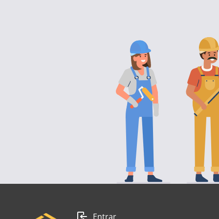
Entrar