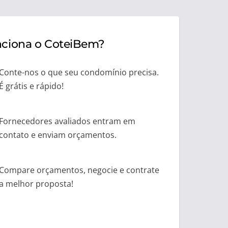
ciona o CoteiBem?
Conte-nos o que seu condomínio precisa.
É grátis e rápido!
Fornecedores avaliados entram em
contato e enviam orçamentos.
Compare orçamentos, negocie e contrate
a melhor proposta!