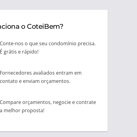
ciona o CoteiBem?
Conte-nos o que seu condomínio precisa.
É grátis e rápido!
Fornecedores avaliados entram em
contato e enviam orçamentos.
Compare orçamentos, negocie e contrate
a melhor proposta!