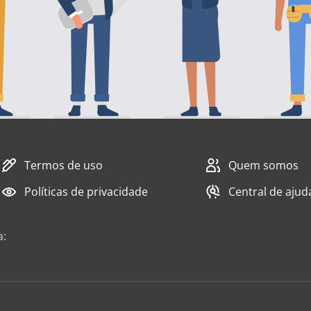
Termos de uso
Quem somos
Políticas de privacidade
Central de ajud
a: