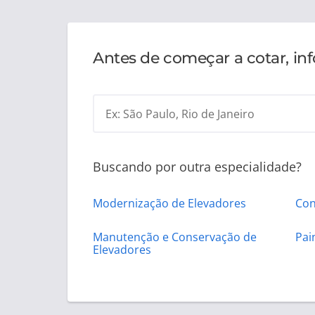
Antes de começar a cotar, in
Ex: São Paulo, Rio de Janeiro
Buscando por outra especialidade?
Modernização de Elevadores
Con
Manutenção e Conservação de
Pai
Elevadores