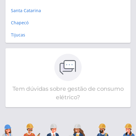
Santa Catarina
Chapecó
Tijucas
Tem dúvidas sobre gestão de consumo
elétrico?