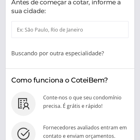
Antes de começar a cotar, informe a
sua cidade:
Ex: São Paulo, Rio de Janeiro
Buscando por outra especialidade?
Como funciona o CoteiBem?
Conte-nos o que seu condomínio
precisa. É grátis e rápido!
Fornecedores avaliados entram em
contato e enviam orçamentos.