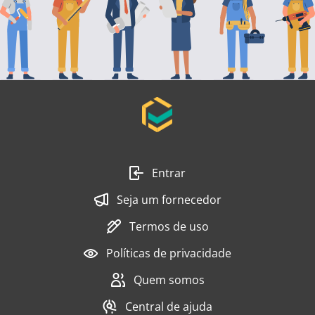
Entrar
Seja um fornecedor
Termos de uso
Políticas de privacidade
Quem somos
Central de ajuda