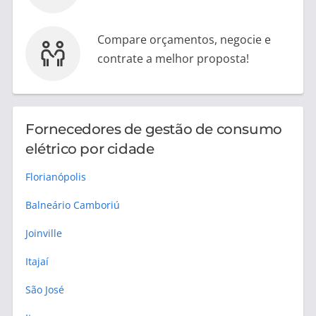
Compare orçamentos, negocie e
contrate a melhor proposta!
Fornecedores de gestão de consumo
elétrico por cidade
Florianópolis
Balneário Camboriú
Joinville
Itajaí
São José