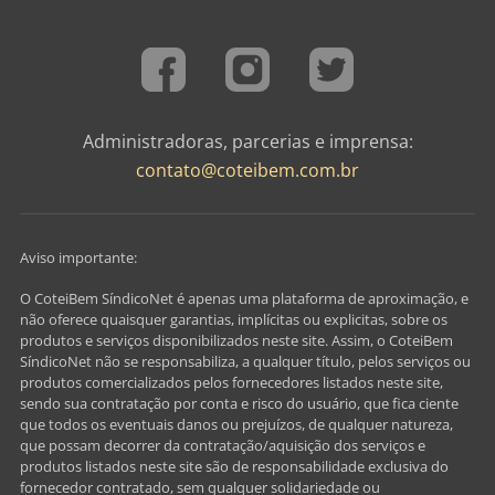
Administradoras, parcerias e imprensa:
contato@coteibem.com.br
Aviso importante:
O CoteiBem SíndicoNet é apenas uma plataforma de aproximação, e
não oferece quaisquer garantias, implícitas ou explicitas, sobre os
produtos e serviços disponibilizados neste site. Assim, o CoteiBem
SíndicoNet não se responsabiliza, a qualquer título, pelos serviços ou
produtos comercializados pelos fornecedores listados neste site,
sendo sua contratação por conta e risco do usuário, que fica ciente
que todos os eventuais danos ou prejuízos, de qualquer natureza,
que possam decorrer da contratação/aquisição dos serviços e
produtos listados neste site são de responsabilidade exclusiva do
fornecedor contratado, sem qualquer solidariedade ou