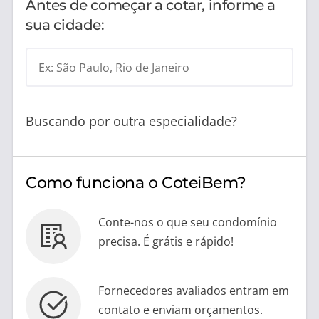
Antes de começar a cotar, informe a
sua cidade:
Ex: São Paulo, Rio de Janeiro
Buscando por outra especialidade?
Como funciona o CoteiBem?
Conte-nos o que seu condomínio
precisa. É grátis e rápido!
Fornecedores avaliados entram em
contato e enviam orçamentos.