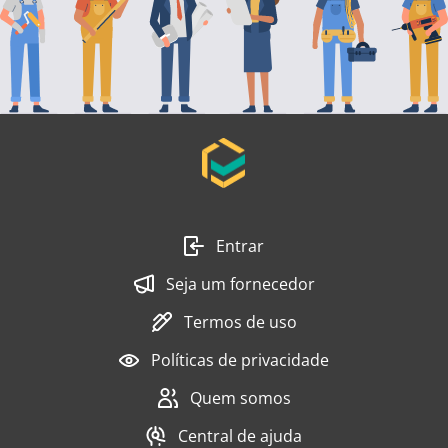
Entrar
Seja um fornecedor
Termos de uso
Políticas de privacidade
Quem somos
Central de ajuda