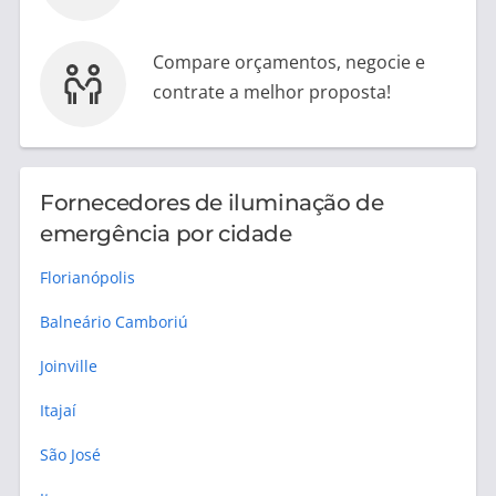
Compare orçamentos, negocie e
contrate a melhor proposta!
Fornecedores de iluminação de
emergência por cidade
Florianópolis
Balneário Camboriú
Joinville
Itajaí
São José