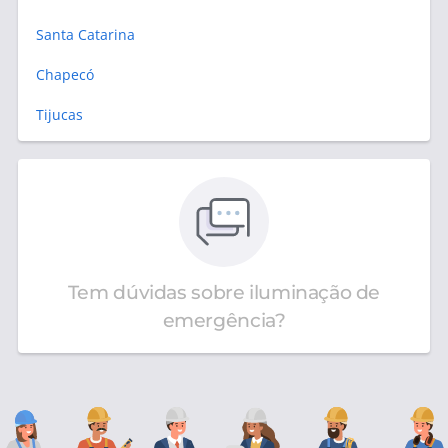
Santa Catarina
Chapecó
Tijucas
Tem dúvidas sobre iluminação de
emergência?