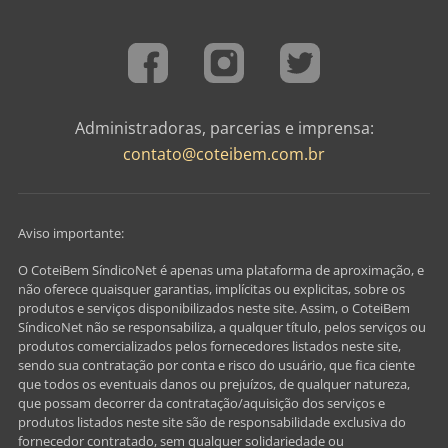
Administradoras, parcerias e imprensa:
contato@coteibem.com.br
Aviso importante:
O CoteiBem SíndicoNet é apenas uma plataforma de aproximação, e
não oferece quaisquer garantias, implícitas ou explicitas, sobre os
produtos e serviços disponibilizados neste site. Assim, o CoteiBem
SíndicoNet não se responsabiliza, a qualquer título, pelos serviços ou
produtos comercializados pelos fornecedores listados neste site,
sendo sua contratação por conta e risco do usuário, que fica ciente
que todos os eventuais danos ou prejuízos, de qualquer natureza,
que possam decorrer da contratação/aquisição dos serviços e
produtos listados neste site são de responsabilidade exclusiva do
fornecedor contratado, sem qualquer solidariedade ou