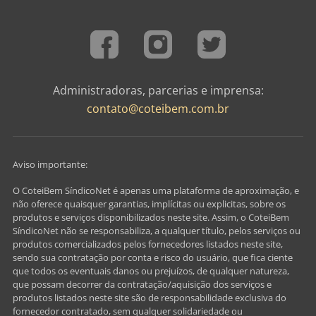
Administradoras, parcerias e imprensa:
contato@coteibem.com.br
Aviso importante:
O CoteiBem SíndicoNet é apenas uma plataforma de aproximação, e
não oferece quaisquer garantias, implícitas ou explicitas, sobre os
produtos e serviços disponibilizados neste site. Assim, o CoteiBem
SíndicoNet não se responsabiliza, a qualquer título, pelos serviços ou
produtos comercializados pelos fornecedores listados neste site,
sendo sua contratação por conta e risco do usuário, que fica ciente
que todos os eventuais danos ou prejuízos, de qualquer natureza,
que possam decorrer da contratação/aquisição dos serviços e
produtos listados neste site são de responsabilidade exclusiva do
fornecedor contratado, sem qualquer solidariedade ou