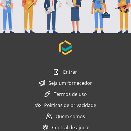
Entrar
Seja um fornecedor
Termos de uso
Políticas de privacidade
Quem somos
Central de ajuda