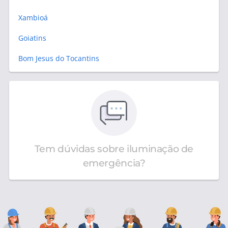
Xambioá
Goiatins
Bom Jesus do Tocantins
Tem dúvidas sobre iluminação de
emergência?