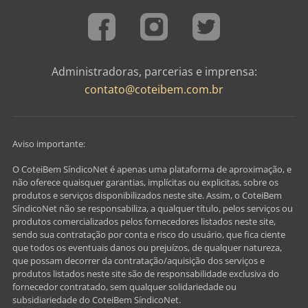
Administradoras, parcerias e imprensa:
contato@coteibem.com.br
Aviso importante:
O CoteiBem SíndicoNet é apenas uma plataforma de aproximação, e
não oferece quaisquer garantias, implícitas ou explicitas, sobre os
produtos e serviços disponibilizados neste site. Assim, o CoteiBem
SíndicoNet não se responsabiliza, a qualquer título, pelos serviços ou
produtos comercializados pelos fornecedores listados neste site,
sendo sua contratação por conta e risco do usuário, que fica ciente
que todos os eventuais danos ou prejuízos, de qualquer natureza,
que possam decorrer da contratação/aquisição dos serviços e
produtos listados neste site são de responsabilidade exclusiva do
fornecedor contratado, sem qualquer solidariedade ou
subsidiariedade do CoteiBem SíndicoNet.