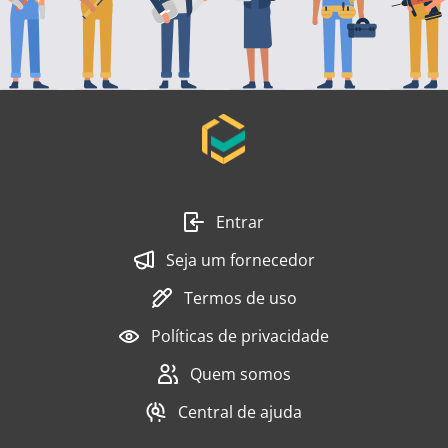
Entrar
Seja um fornecedor
Termos de uso
Políticas de privacidade
Quem somos
Central de ajuda