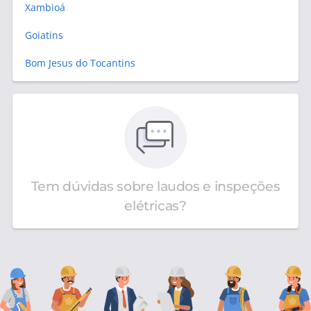
Xambioá
Goiatins
Bom Jesus do Tocantins
Tem dúvidas sobre laudos e inspeções
elétricas?