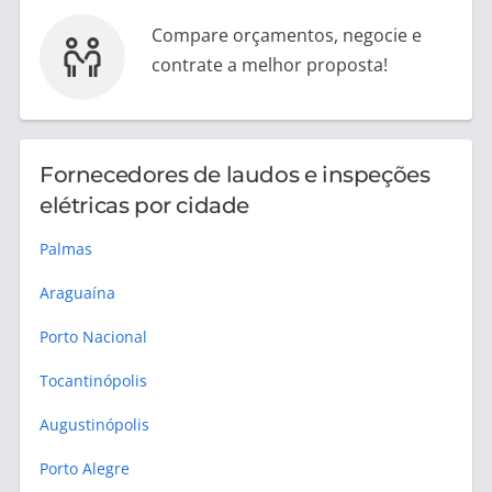
Compare orçamentos, negocie e
contrate a melhor proposta!
Fornecedores de laudos e inspeções
elétricas por cidade
Palmas
Araguaína
Porto Nacional
Tocantinópolis
Augustinópolis
Porto Alegre