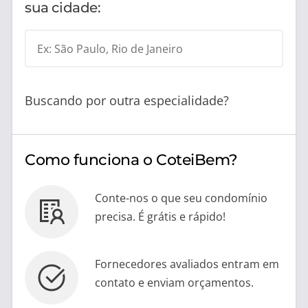
sua cidade:
Ex: São Paulo, Rio de Janeiro
Buscando por outra especialidade?
Como funciona o CoteiBem?
Conte-nos o que seu condomínio
precisa. É grátis e rápido!
Fornecedores avaliados entram em
contato e enviam orçamentos.