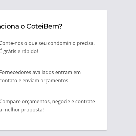
ciona o CoteiBem?
Conte-nos o que seu condomínio precisa.
É grátis e rápido!
Fornecedores avaliados entram em
contato e enviam orçamentos.
Compare orçamentos, negocie e contrate
a melhor proposta!