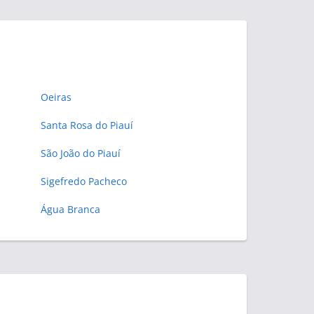
Oeiras
Santa Rosa do Piauí
São João do Piauí
Sigefredo Pacheco
Água Branca