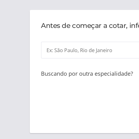
Antes de começar a cotar, in
Ex: São Paulo, Rio de Janeiro
Buscando por outra especialidade?