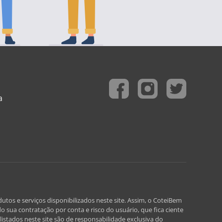
a
utos e serviços disponibilizados neste site. Assim, o CoteiBem
o sua contratação por conta e risco do usuário, que fica ciente
istados neste site são de responsabilidade exclusiva do