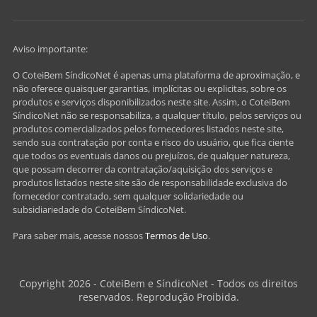
Aviso importante:
O CoteiBem SíndicoNet é apenas uma plataforma de aproximação, e
não oferece quaisquer garantias, implícitas ou explicitas, sobre os
produtos e serviços disponibilizados neste site. Assim, o CoteiBem
SíndicoNet não se responsabiliza, a qualquer título, pelos serviços ou
produtos comercializados pelos fornecedores listados neste site,
sendo sua contratação por conta e risco do usuário, que fica ciente
que todos os eventuais danos ou prejuízos, de qualquer natureza,
que possam decorrer da contratação/aquisição dos serviços e
produtos listados neste site são de responsabilidade exclusiva do
fornecedor contratado, sem qualquer solidariedade ou
subsidiariedade do CoteiBem SíndicoNet.
Para saber mais, acesse nossos
Termos de Uso
.
Copyright 2026 - CoteiBem e SíndicoNet - Todos os direitos
reservados. Reprodução Proibida.