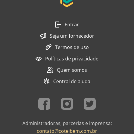
Entrar
Seja um fornecedor
Termos de uso
Políticas de privacidade
Quem somos
Central de ajuda
Administradoras, parcerias e imprensa:
contato@coteibem.com.br