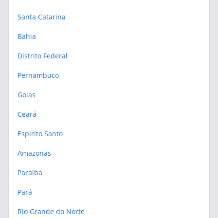
Santa Catarina
Bahia
Distrito Federal
Pernambuco
Goias
Ceará
Espirito Santo
Amazonas
Paraíba
Pará
Rio Grande do Norte