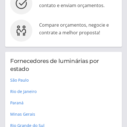
contato e enviam orçamentos.
Compare orçamentos, negocie e
contrate a melhor proposta!
Fornecedores de luminárias por
estado
São Paulo
Rio de Janeiro
Paraná
Minas Gerais
Rio Grande do Sul