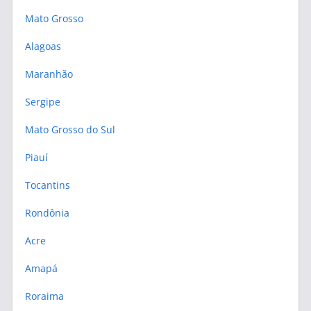
Mato Grosso
Alagoas
Maranhão
Sergipe
Mato Grosso do Sul
Piauí
Tocantins
Rondônia
Acre
Amapá
Roraima