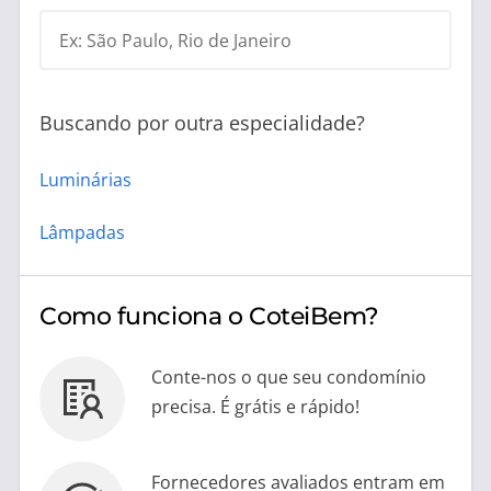
Ex: São Paulo, Rio de Janeiro
Buscando por outra especialidade?
Luminárias
Lâmpadas
Como funciona o CoteiBem?
Conte-nos o que seu condomínio
precisa. É grátis e rápido!
Fornecedores avaliados entram em