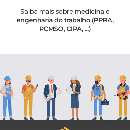
Saiba mais sobre
medicina e
engenharia do trabalho (PPRA,
PCMSO, CIPA, ...)