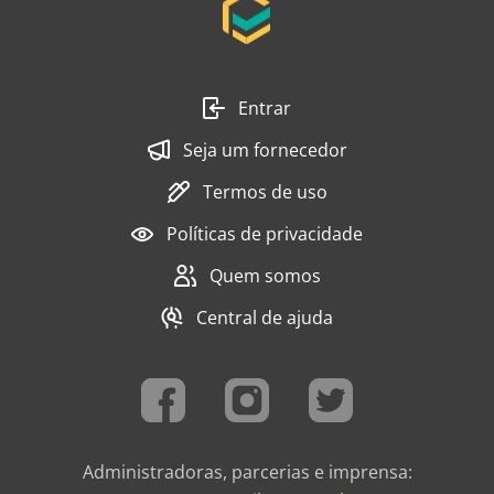
Entrar
Seja um fornecedor
Termos de uso
Políticas de privacidade
Quem somos
Central de ajuda
Administradoras, parcerias e imprensa: