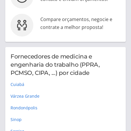
Compare orçamentos, negocie e
contrate a melhor proposta!
Fornecedores de medicina e
engenharia do trabalho (PPRA,
PCMSO, CIPA, ...) por cidade
Cuiabá
Várzea Grande
Rondonópolis
Sinop