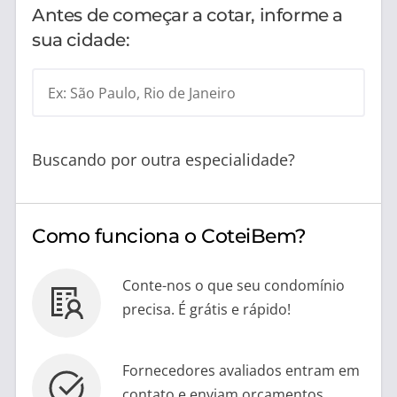
Antes de começar a cotar, informe a
sua cidade:
Ex: São Paulo, Rio de Janeiro
Buscando por outra especialidade?
Como funciona o CoteiBem?
Conte-nos o que seu condomínio
precisa. É grátis e rápido!
Fornecedores avaliados entram em
contato e enviam orçamentos.