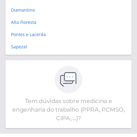
Diamantino
Alta Floresta
Pontes e Lacerda
Sapezal
Tem dúvidas sobre medicina e
engenharia do trabalho (PPRA, PCMSO,
CIPA, ...)?