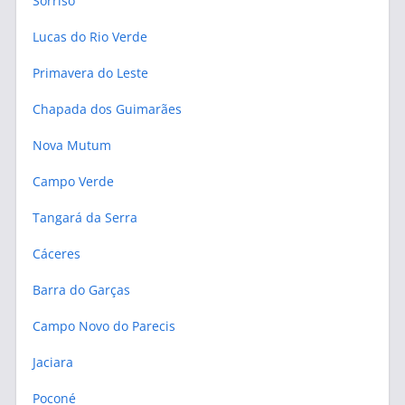
Sorriso
Lucas do Rio Verde
Primavera do Leste
Chapada dos Guimarães
Nova Mutum
Campo Verde
Tangará da Serra
Cáceres
Barra do Garças
Campo Novo do Parecis
Jaciara
Poconé