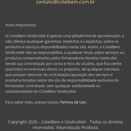
contato@coteibem.com.br
Aviso importante:
O CoteiBem SíndicoNet é apenas uma plataforma de aproximação, e
não oferece quaisquer garantias, implícitas ou explicitas, sobre os
produtos e serviços disponibilizados neste site. Assim, o CoteiBem
SíndicoNet não se responsabiliza, a qualquer título, pelos serviços ou
produtos comercializados pelos fornecedores listados neste site,
sendo sua contratação por conta e risco do usuário, que fica ciente
que todos os eventuais danos ou prejuízos, de qualquer natureza,
que possam decorrer da contratação/aquisição dos serviços e
produtos listados neste site são de responsabilidade exclusiva do
fornecedor contratado, sem qualquer solidariedade ou
subsidiariedade do CoteiBem SíndicoNet.
Para saber mais, acesse nossos
Termos de Uso
.
Copyright 2026 - CoteiBem e SíndicoNet - Todos os direitos
reservados. Reprodução Proibida.