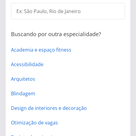
Ex: São Paulo, Rio de Janeiro
Buscando por outra especialidade?
Academia e espaço fitness
Acessibilidade
Arquitetos
Blindagem
Design de interiores e decoração
Otimização de vagas