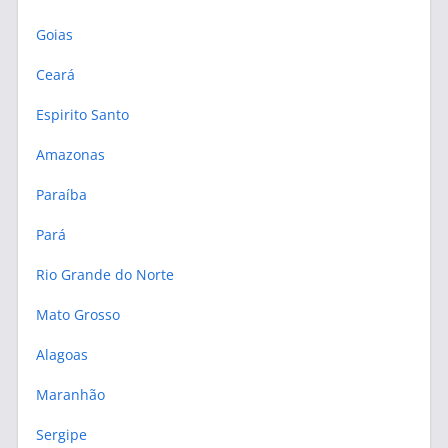
Goias
Ceará
Espirito Santo
Amazonas
Paraíba
Pará
Rio Grande do Norte
Mato Grosso
Alagoas
Maranhão
Sergipe