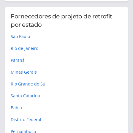
Fornecedores de projeto de retrofit
por estado
São Paulo
Rio de Janeiro
Paraná
Minas Gerais
Rio Grande do Sul
Santa Catarina
Bahia
Distrito Federal
Pernambuco