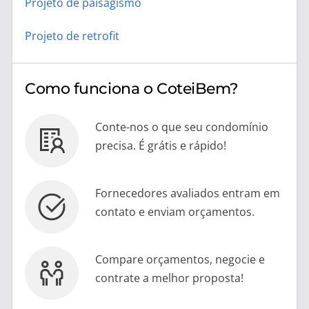
Projeto de paisagismo
Projeto de retrofit
Como funciona o CoteiBem?
Conte-nos o que seu condomínio
precisa. É grátis e rápido!
Fornecedores avaliados entram em
contato e enviam orçamentos.
Compare orçamentos, negocie e
contrate a melhor proposta!