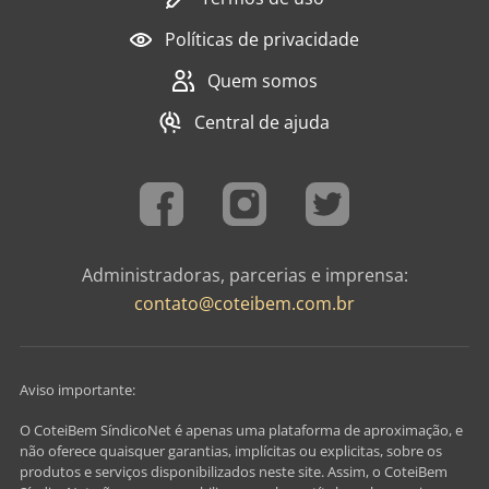
Políticas de privacidade
Quem somos
Central de ajuda
Administradoras, parcerias e imprensa:
contato@coteibem.com.br
Aviso importante:
O CoteiBem SíndicoNet é apenas uma plataforma de aproximação, e
não oferece quaisquer garantias, implícitas ou explicitas, sobre os
produtos e serviços disponibilizados neste site. Assim, o CoteiBem