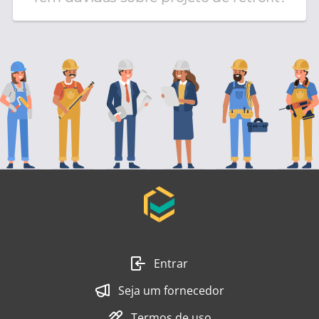
Entrar
Seja um fornecedor
Termos de uso