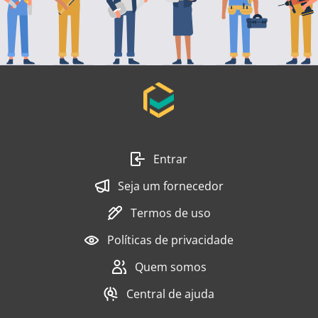
Entrar
Seja um fornecedor
Termos de uso
Políticas de privacidade
Quem somos
Central de ajuda