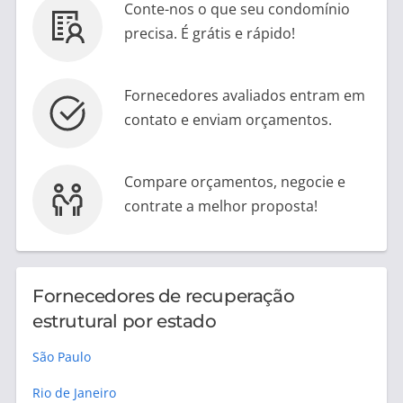
Conte-nos o que seu condomínio
precisa. É grátis e rápido!
Fornecedores avaliados entram em
contato e enviam orçamentos.
Compare orçamentos, negocie e
contrate a melhor proposta!
Fornecedores de recuperação
estrutural por estado
São Paulo
Rio de Janeiro