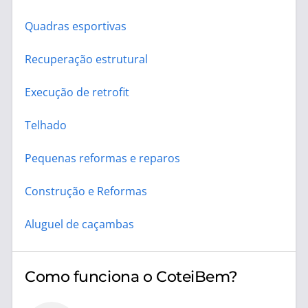
Quadras esportivas
Recuperação estrutural
Execução de retrofit
Telhado
Pequenas reformas e reparos
Construção e Reformas
Aluguel de caçambas
Como funciona o CoteiBem?