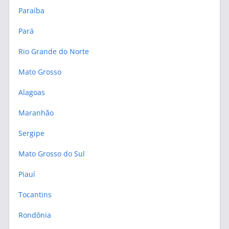
Paraíba
Pará
Rio Grande do Norte
Mato Grosso
Alagoas
Maranhão
Sergipe
Mato Grosso do Sul
Piauí
Tocantins
Rondônia