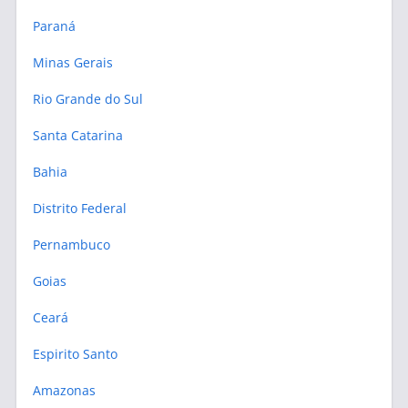
Paraná
Minas Gerais
Rio Grande do Sul
Santa Catarina
Bahia
Distrito Federal
Pernambuco
Goias
Ceará
Espirito Santo
Amazonas