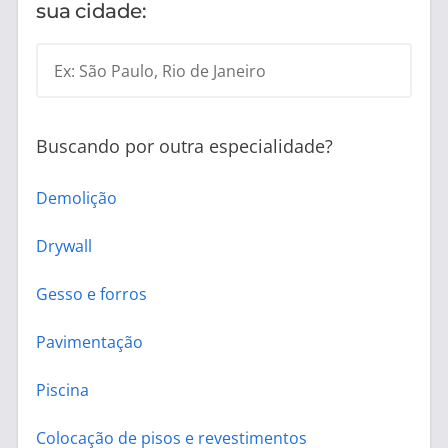
sua cidade:
Ex: São Paulo, Rio de Janeiro
Buscando por outra especialidade?
Demolição
Drywall
Gesso e forros
Pavimentação
Piscina
Colocação de pisos e revestimentos