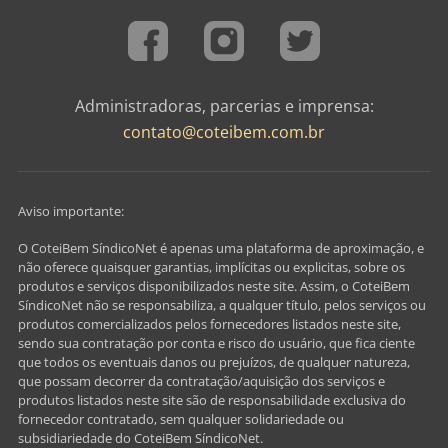
Administradoras, parcerias e imprensa:
contato@coteibem.com.br
Aviso importante:
O CoteiBem SíndicoNet é apenas uma plataforma de aproximação, e
não oferece quaisquer garantias, implícitas ou explicitas, sobre os
produtos e serviços disponibilizados neste site. Assim, o CoteiBem
SíndicoNet não se responsabiliza, a qualquer título, pelos serviços ou
produtos comercializados pelos fornecedores listados neste site,
sendo sua contratação por conta e risco do usuário, que fica ciente
que todos os eventuais danos ou prejuízos, de qualquer natureza,
que possam decorrer da contratação/aquisição dos serviços e
produtos listados neste site são de responsabilidade exclusiva do
fornecedor contratado, sem qualquer solidariedade ou
subsidiariedade do CoteiBem SíndicoNet.