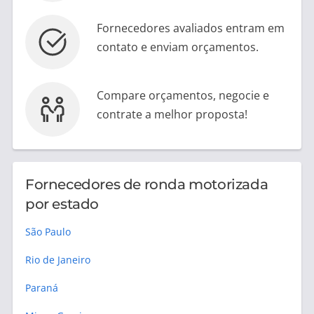
Fornecedores avaliados entram em
contato e enviam orçamentos.
Compare orçamentos, negocie e
contrate a melhor proposta!
Fornecedores de ronda motorizada
por estado
São Paulo
Rio de Janeiro
Paraná