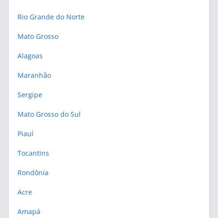
Rio Grande do Norte
Mato Grosso
Alagoas
Maranhão
Sergipe
Mato Grosso do Sul
Piauí
Tocantins
Rondônia
Acre
Amapá