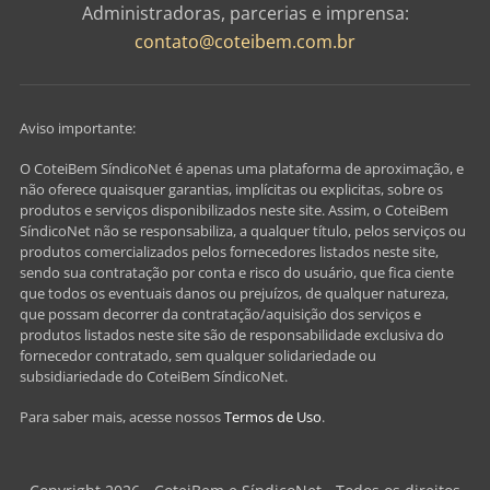
Administradoras, parcerias e imprensa:
contato@coteibem.com.br
Aviso importante:
O CoteiBem SíndicoNet é apenas uma plataforma de aproximação, e
não oferece quaisquer garantias, implícitas ou explicitas, sobre os
produtos e serviços disponibilizados neste site. Assim, o CoteiBem
SíndicoNet não se responsabiliza, a qualquer título, pelos serviços ou
produtos comercializados pelos fornecedores listados neste site,
sendo sua contratação por conta e risco do usuário, que fica ciente
que todos os eventuais danos ou prejuízos, de qualquer natureza,
que possam decorrer da contratação/aquisição dos serviços e
produtos listados neste site são de responsabilidade exclusiva do
fornecedor contratado, sem qualquer solidariedade ou
subsidiariedade do CoteiBem SíndicoNet.
Para saber mais, acesse nossos
Termos de Uso
.