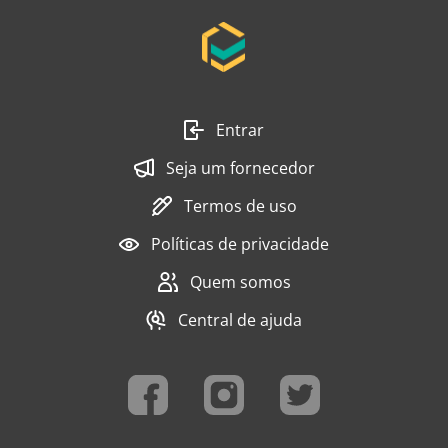
Entrar
Seja um fornecedor
Termos de uso
Políticas de privacidade
Quem somos
Central de ajuda