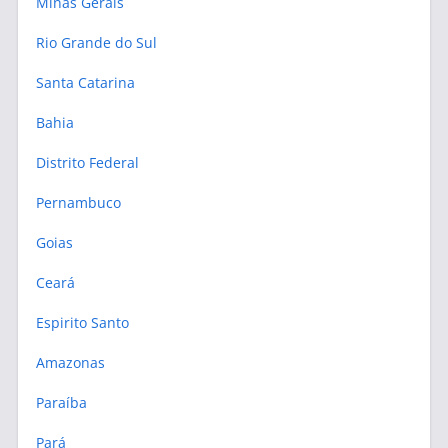
Minas Gerais
Rio Grande do Sul
Santa Catarina
Bahia
Distrito Federal
Pernambuco
Goias
Ceará
Espirito Santo
Amazonas
Paraíba
Pará