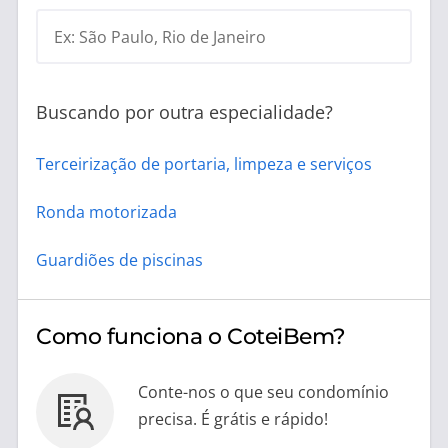
Ex: São Paulo, Rio de Janeiro
Buscando por outra especialidade?
Terceirização de portaria, limpeza e serviços
Ronda motorizada
Guardiões de piscinas
Como funciona o CoteiBem?
Conte-nos o que seu condomínio
precisa. É grátis e rápido!