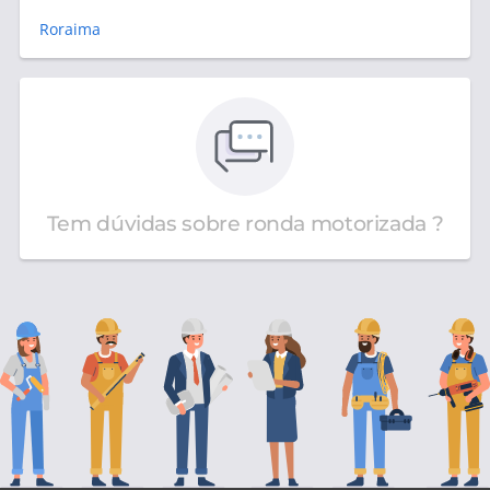
Roraima
Tem dúvidas sobre ronda motorizada ?