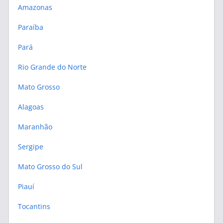
Amazonas
Paraíba
Pará
Rio Grande do Norte
Mato Grosso
Alagoas
Maranhão
Sergipe
Mato Grosso do Sul
Piauí
Tocantins