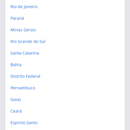
Rio de Janeiro
Paraná
Minas Gerais
Rio Grande do Sul
Santa Catarina
Bahia
Distrito Federal
Pernambuco
Goias
Ceará
Espirito Santo