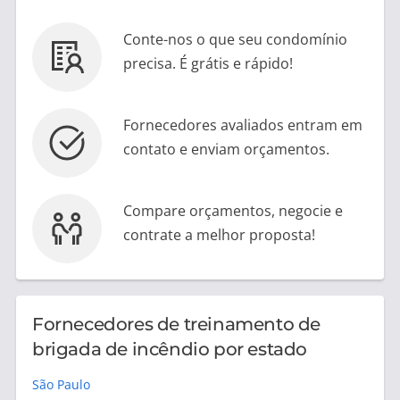
Conte-nos o que seu condomínio
precisa. É grátis e rápido!
Fornecedores avaliados entram em
contato e enviam orçamentos.
Compare orçamentos, negocie e
contrate a melhor proposta!
Fornecedores de treinamento de
brigada de incêndio por estado
São Paulo