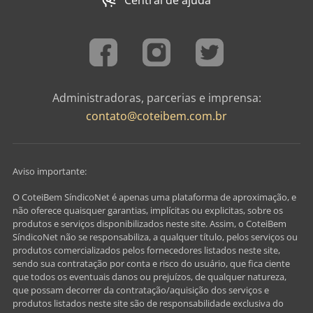
Administradoras, parcerias e imprensa:
contato@coteibem.com.br
Aviso importante:
O CoteiBem SíndicoNet é apenas uma plataforma de aproximação, e
não oferece quaisquer garantias, implícitas ou explicitas, sobre os
produtos e serviços disponibilizados neste site. Assim, o CoteiBem
SíndicoNet não se responsabiliza, a qualquer título, pelos serviços ou
produtos comercializados pelos fornecedores listados neste site,
sendo sua contratação por conta e risco do usuário, que fica ciente
que todos os eventuais danos ou prejuízos, de qualquer natureza,
que possam decorrer da contratação/aquisição dos serviços e
produtos listados neste site são de responsabilidade exclusiva do