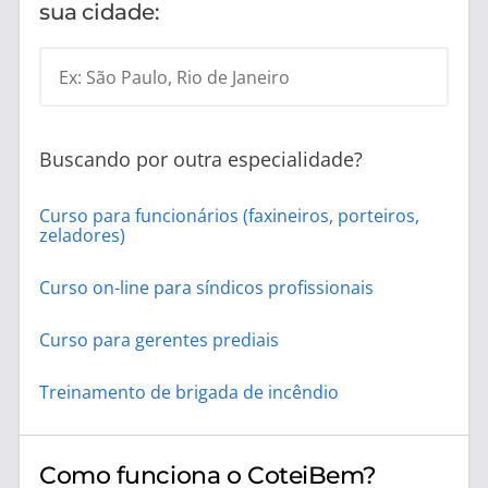
sua cidade:
Ex: São Paulo, Rio de Janeiro
Buscando por outra especialidade?
Curso para funcionários (faxineiros, porteiros,
zeladores)
Curso on-line para síndicos profissionais
Curso para gerentes prediais
Treinamento de brigada de incêndio
Como funciona o CoteiBem?