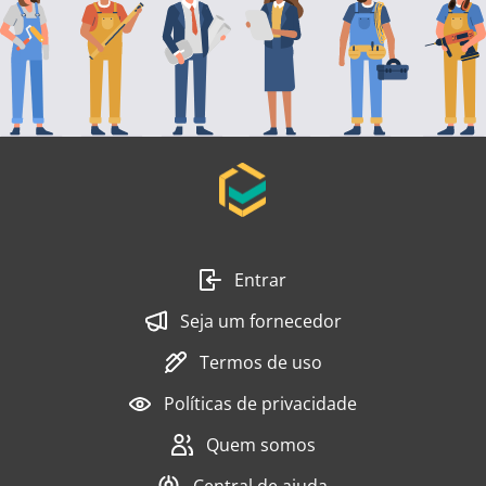
Entrar
Seja um fornecedor
Termos de uso
Políticas de privacidade
Quem somos
Central de ajuda