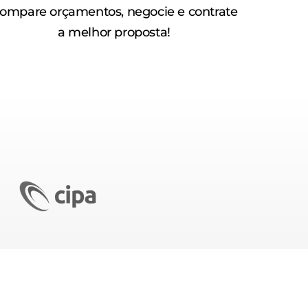
ompare orçamentos, negocie e contrate
a melhor proposta!