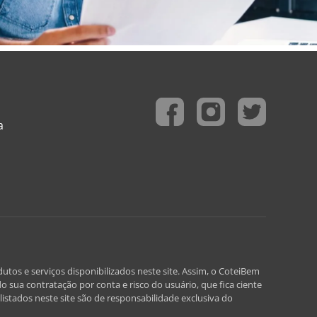
a
utos e serviços disponibilizados neste site. Assim, o CoteiBem
o sua contratação por conta e risco do usuário, que fica ciente
istados neste site são de responsabilidade exclusiva do