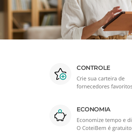
CONTROLE
Crie sua carteira de
fornecedores favorito
ECONOMIA
Economize tempo e di
O CoteiBem é gratuito