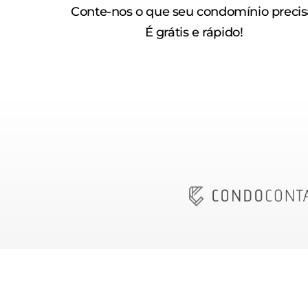
Conte-nos o que seu condomínio precis
É grátis e rápido!