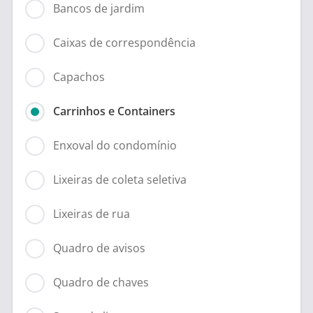
Bancos de jardim
Caixas de correspondência
Capachos
Carrinhos e Containers
Enxoval do condomínio
Lixeiras de coleta seletiva
Lixeiras de rua
Quadro de avisos
Quadro de chaves