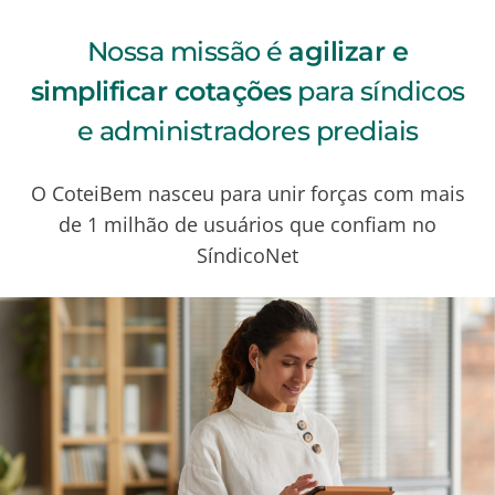
Nossa missão é
agilizar e
simplificar cotações
para síndicos
e administradores prediais
O CoteiBem nasceu para unir forças com mais
de 1 milhão de usuários que confiam no
SíndicoNet