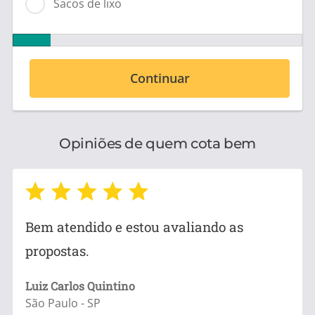
Sacos de lixo
Continuar
Opiniões de quem cota bem
Bem atendido e estou avaliando as
propostas.
Luiz Carlos Quintino
São Paulo - SP