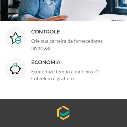
CONTROLE
Crie sua carteira de fornecedores
favoritos
ECONOMIA
Economize tempo e dinheiro. O
CoteiBem é gratuito.