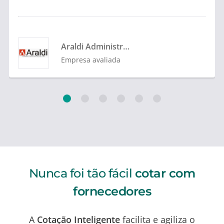
Araldi Administradora
Empresa avaliada
Nunca foi tão fácil
cotar com
fornecedores
A
Cotação Inteligente
facilita e agiliza o