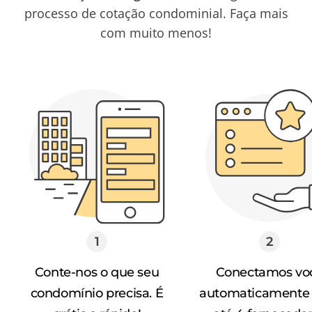
processo de cotação condominial. Faça mais
com muito menos!
Conte-nos o que seu
Conectamos vo
condomínio precisa. É
automaticamente