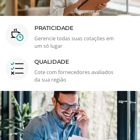
PRATICIDADE
Gerencie todas suas cotações em
um só lugar
QUALIDADE
Cote com fornecedores avaliados
da sua região