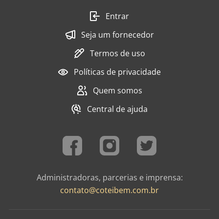
Entrar
Seja um fornecedor
Termos de uso
Políticas de privacidade
Quem somos
Central de ajuda
Administradoras, parcerias e imprensa:
contato@coteibem.com.br