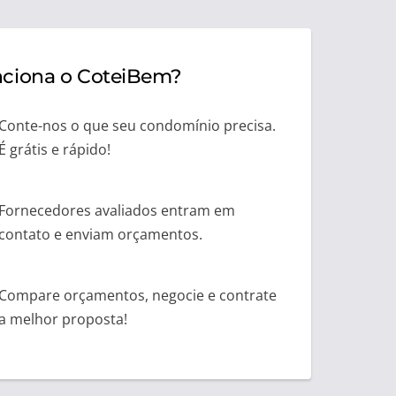
ciona o CoteiBem?
Conte-nos o que seu condomínio precisa.
É grátis e rápido!
Fornecedores avaliados entram em
contato e enviam orçamentos.
Compare orçamentos, negocie e contrate
a melhor proposta!