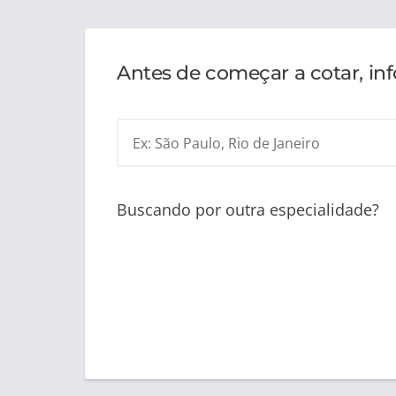
Antes de começar a cotar, in
Ex: São Paulo, Rio de Janeiro
Buscando por outra especialidade?