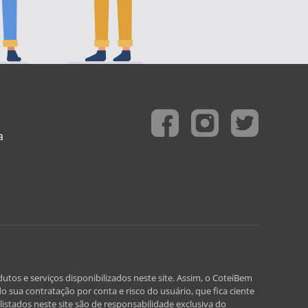
a
utos e serviços disponibilizados neste site. Assim, o CoteiBem
o sua contratação por conta e risco do usuário, que fica ciente
istados neste site são de responsabilidade exclusiva do