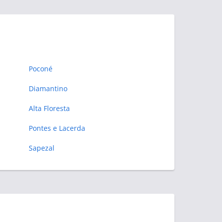
Poconé
Diamantino
Alta Floresta
Pontes e Lacerda
Sapezal