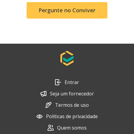
Pergunte no Conviver
Entrar
Seja um fornecedor
Termos de uso
Políticas de privacidade
Quem somos