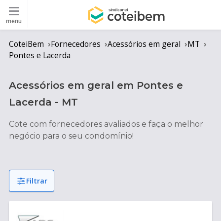
menu
CoteiBem
Fornecedores
Acessórios em geral
MT
Pontes e Lacerda
Acessórios em geral
em
Pontes e
Lacerda
-
MT
Cote com fornecedores avaliados e faça o melhor
negócio para o seu condomínio!
Filtrar