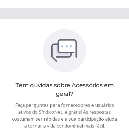
Tem dúvidas sobre
Acessórios em
geral
?
Faça perguntas para fornecedores e usuários
ativos do SíndicoNet, é grátis! As respostas
costumam ser rápidas e a sua participação ajuda
a tornar a vida condominial mais fácil.