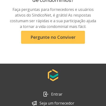
de condomínios
?
Faça perguntas para fornecedores e usuários
ativos do SíndicoNet, é grátis! As respostas
costumam ser rápidas e a sua participação ajuda
a tornar a vida condominial mais fácil.
Pergunte no Conviver
Entrar
Seja um fornecedor