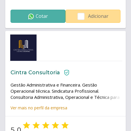
Cotar
Adicionar
Cintra Consultoria
Gestão Administrativa e Financeira. Gestão
Operacional técnica. Sindicatura Profissional.
Consultoria Administrativa, Operacional e Técnica para
síndicos e condomínios.
Ver mais no perfil da empresa
5.0