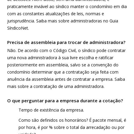
praticamente inviável ao síndico manter o condomínio em dia
com as constantes atualizações de leis, normas e
jurisprudência.
Saiba mais sobre administradoras no Guia
SíndicoNet
.
Precisa de assembleia para trocar de administradora?
Não. De acordo com o Código Civil, o síndico pode contratar
uma nova administradora à sua livre escolha e ratificar
posteriormente em assembleia, salvo se a convenção do
condomínio determinar que a contratação seja feita com
anuência da assembleia antes de contratar a empresa.
Saiba
mais sobre a contratação de uma administradora
.
O que perguntar para a empresa durante a cotação?
Tempo de existência da empresa.
Como são definidos os honorários? É pacote mensal, é
por hora, é por % sobre o total da arrecadação ou por