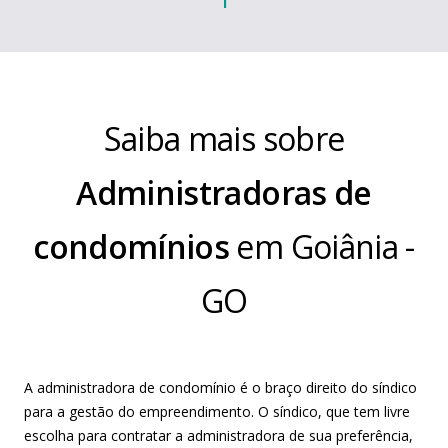
1
Saiba mais sobre
Administradoras de
condomínios
em
Goiânia
-
GO
A administradora de condomínio é o braço direito do síndico
para a gestão do empreendimento. O síndico, que tem livre
escolha para contratar a administradora de sua preferência,