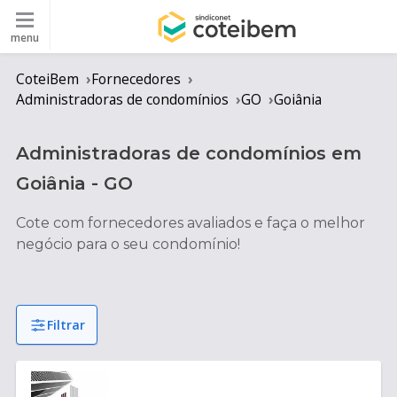
menu
CoteiBem
Fornecedores
Administradoras de condomínios
GO
Goiânia
Administradoras de condomínios
em
Goiânia
-
GO
Cote com fornecedores avaliados e faça o melhor
negócio para o seu condomínio!
Filtrar