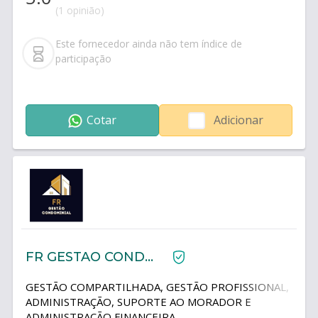
(1 opinião)
Este fornecedor ainda não tem índice de
participação
Cotar
Adicionar
FR GESTAO CONDOMINIAL
GESTÃO COMPARTILHADA, GESTÃO PROFISSIONAL,
ADMINISTRAÇÃO, SUPORTE AO MORADOR E
ADMINISTRAÇÃO FINANCEIRA.