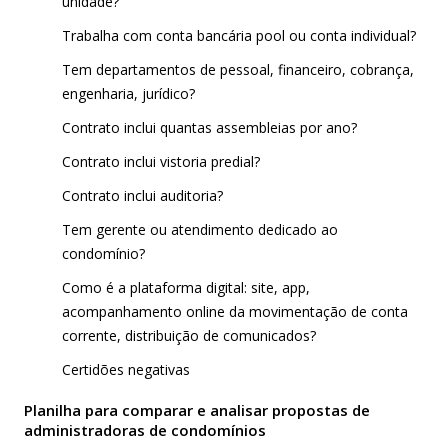
unidade?
Trabalha com conta bancária pool ou conta individual?
Tem departamentos de pessoal, financeiro, cobrança,
engenharia, jurídico?
Contrato inclui quantas assembleias por ano?
Contrato inclui vistoria predial?
Contrato inclui auditoria?
Tem gerente ou atendimento dedicado ao
condomínio?
Como é a plataforma digital: site, app,
acompanhamento online da movimentação de conta
corrente, distribuição de comunicados?
Certidões negativas
Planilha para comparar e analisar propostas de
administradoras de condomínios