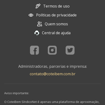
Termos de uso
Políticas de privacidade
Quem somos
Central de ajuda
Administradoras, parcerias e imprensa:
contato@coteibem.com.br
Aviso importante:
O CoteiBem SíndicoNet é apenas uma plataforma de aproximação,