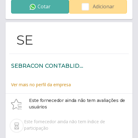
Cotar
Adicionar
SE
SEBRACON CONTABLIDADE
Ver mais no perfil da empresa
Este fornecedor ainda não tem avaliações de
usuários
Este fornecedor ainda não tem índice de
participação