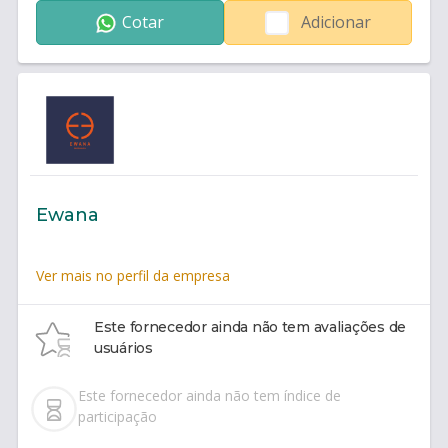
Cotar
Adicionar
Ewana
Ver mais no perfil da empresa
Este fornecedor ainda não tem avaliações de
usuários
Este fornecedor ainda não tem índice de
participação