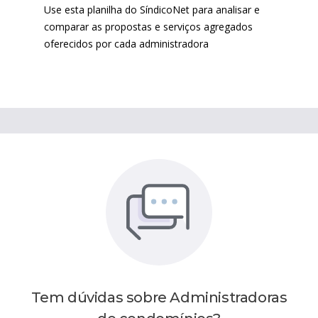
Use
esta planilha do SíndicoNet
para analisar e
comparar as propostas e serviços agregados
oferecidos por cada administradora
Tem dúvidas sobre
Administradoras