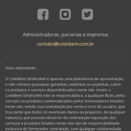
Administradoras, parcerias e imprensa:
contato@coteibem.com.br
Aviso importante:
O CoteiBem SíndicoNet é apenas uma plataforma de aproximação,
e não oferece quaisquer garantias, implícitas ou explicitas, sobre
os produtos e serviços disponibilizados neste site. Assim, o
CoteiBem SíndicoNet não se responsabiliza, a qualquer título, pelos
serviços ou produtos comercializados pelos fornecedores listados
neste site, sendo sua contratação por conta e risco do usuário, que
fica ciente que todos os eventuais danos ou prejuízos, de qualquer
natureza, que possam decorrer da contratação/aquisição dos
serviços e produtos listados neste site são de responsabilidade
exclusiva do fornecedor contratado, sem qualquer solidariedade