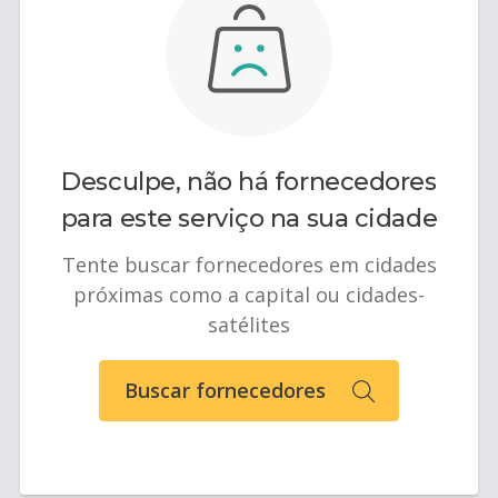
Desculpe, não há fornecedores
para este serviço na sua cidade
Tente buscar fornecedores em cidades
próximas como a capital ou cidades-
satélites
Buscar fornecedores