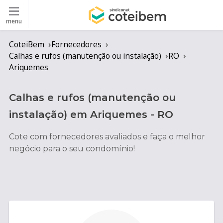
menu
CoteiBem
Fornecedores
Calhas e rufos (manutenção ou instalação)
RO
Ariquemes
Calhas e rufos (manutenção ou
instalação)
em
Ariquemes
-
RO
Cote com fornecedores avaliados e faça o melhor
negócio para o seu condomínio!