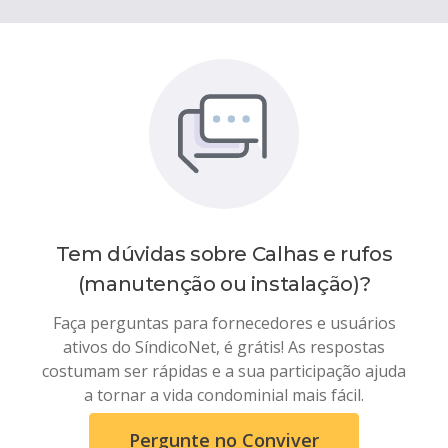
Tem dúvidas sobre
Calhas e rufos
(manutenção ou instalação)
?
Faça perguntas para fornecedores e usuários
ativos do SíndicoNet, é grátis! As respostas
costumam ser rápidas e a sua participação ajuda
a tornar a vida condominial mais fácil.
Pergunte no Conviver