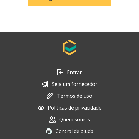
Entrar
Seja um fornecedor
Termos de uso
Políticas de privacidade
Quem somos
Central de ajuda