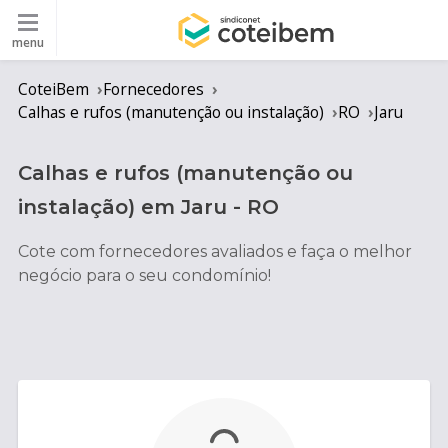
menu
CoteiBem
Fornecedores
Calhas e rufos (manutenção ou instalação)
RO
Jaru
Calhas e rufos (manutenção ou
instalação)
em
Jaru
-
RO
Cote com fornecedores avaliados e faça o melhor
negócio para o seu condomínio!