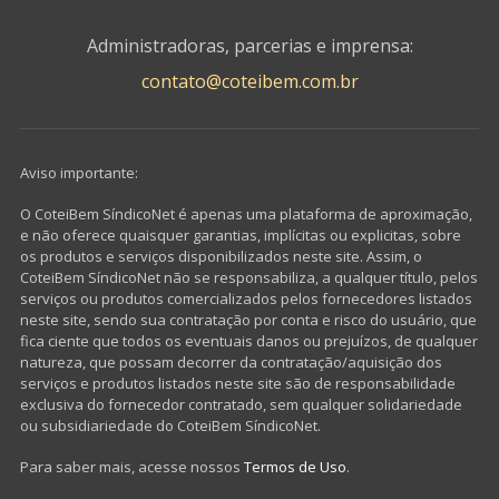
Administradoras, parcerias e imprensa:
contato@coteibem.com.br
Aviso importante:
O CoteiBem SíndicoNet é apenas uma plataforma de aproximação,
e não oferece quaisquer garantias, implícitas ou explicitas, sobre
os produtos e serviços disponibilizados neste site. Assim, o
CoteiBem SíndicoNet não se responsabiliza, a qualquer título, pelos
serviços ou produtos comercializados pelos fornecedores listados
neste site, sendo sua contratação por conta e risco do usuário, que
fica ciente que todos os eventuais danos ou prejuízos, de qualquer
natureza, que possam decorrer da contratação/aquisição dos
serviços e produtos listados neste site são de responsabilidade
exclusiva do fornecedor contratado, sem qualquer solidariedade
ou subsidiariedade do CoteiBem SíndicoNet.
Para saber mais, acesse nossos
Termos de Uso
.