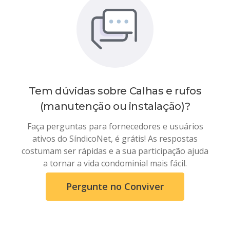
Tem dúvidas sobre
Calhas e rufos
(manutenção ou instalação)
?
Faça perguntas para fornecedores e usuários
ativos do SíndicoNet, é grátis! As respostas
costumam ser rápidas e a sua participação ajuda
a tornar a vida condominial mais fácil.
Pergunte no Conviver