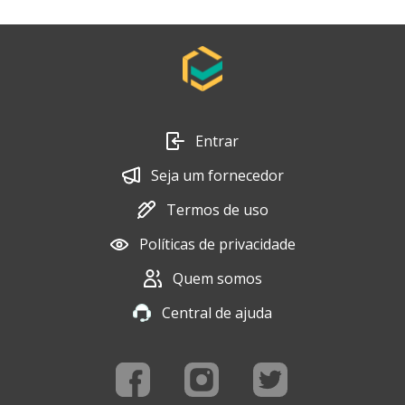
Entrar
Seja um fornecedor
Termos de uso
Políticas de privacidade
Quem somos
Central de ajuda