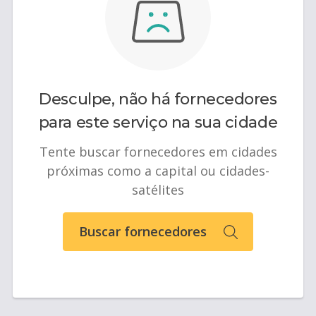
Desculpe, não há fornecedores
para este serviço na sua cidade
Tente buscar fornecedores em cidades
próximas como a capital ou cidades-
satélites
Buscar fornecedores