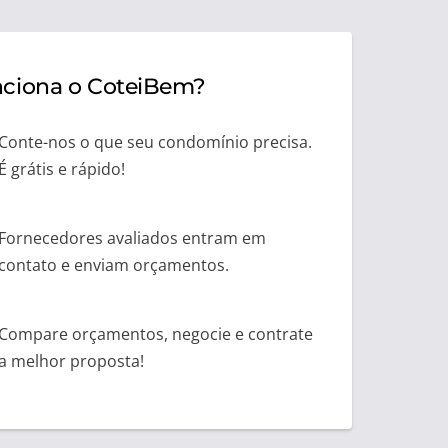
ciona o CoteiBem?
Conte-nos o que seu condomínio precisa.
É grátis e rápido!
Fornecedores avaliados entram em
contato e enviam orçamentos.
Compare orçamentos, negocie e contrate
a melhor proposta!