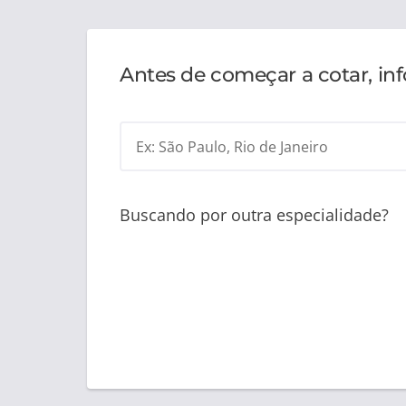
Antes de começar a cotar, in
Ex: São Paulo, Rio de Janeiro
Buscando por outra especialidade?