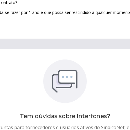
 contrato?
da-se fazer por 1 ano e que possa ser rescindido a qualquer moment
Tem dúvidas sobre
Interfones
?
untas para fornecedores e usuários ativos do SíndicoNet, é 