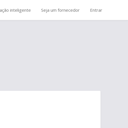
ação inteligente
Seja um fornecedor
Entrar