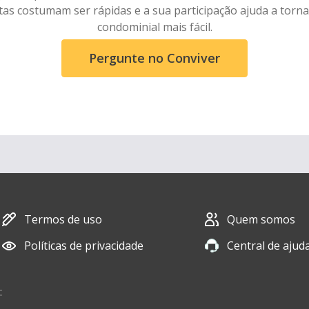
as costumam ser rápidas e a sua participação ajuda a torna
condominial mais fácil.
Pergunte no Conviver
Termos de uso
Quem somos
Políticas de privacidade
Central de ajud
: