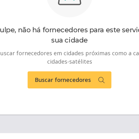
ulpe, não há fornecedores para este servi
sua cidade
uscar fornecedores em cidades próximas como a ca
cidades-satélites
Buscar fornecedores