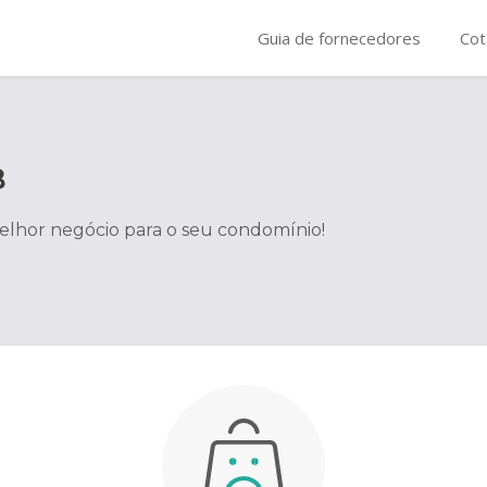
Guia de fornecedores
Cot
B
elhor negócio para o seu condomínio!