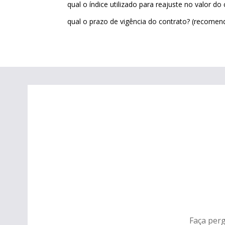
qual o índice utilizado para reajuste no valor do
qual o prazo de vigência do contrato? (recomen
Faça perg