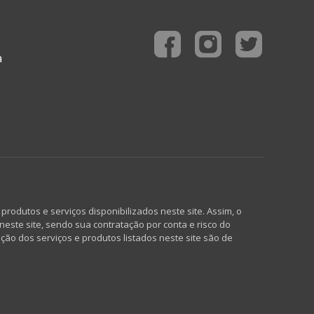
a
rodutos e serviços disponibilizados neste site. Assim, o
neste site, sendo sua contratação por conta e risco do
ção dos serviços e produtos listados neste site são de