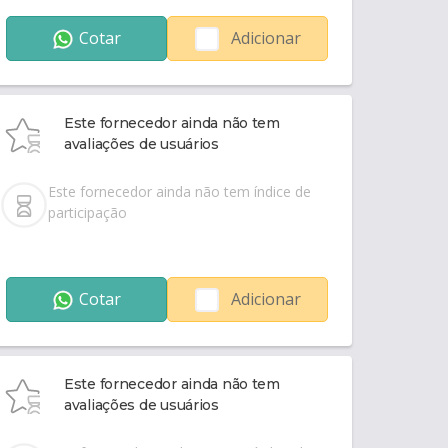
Cotar
Adicionar
Este fornecedor ainda não tem
avaliações de usuários
Este fornecedor ainda não tem índice de
participação
Cotar
Adicionar
Este fornecedor ainda não tem
avaliações de usuários