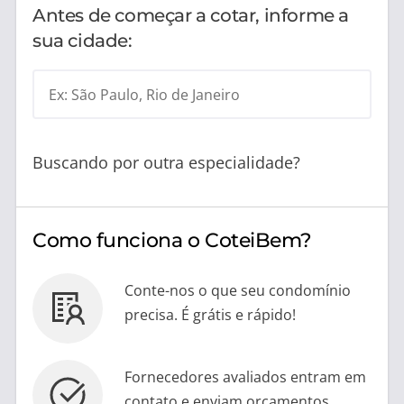
Antes de começar a cotar, informe a
sua cidade:
Ex: São Paulo, Rio de Janeiro
Buscando por outra especialidade?
Como funciona o CoteiBem?
Conte-nos o que seu condomínio
precisa. É grátis e rápido!
Fornecedores avaliados entram em
contato e enviam orçamentos.