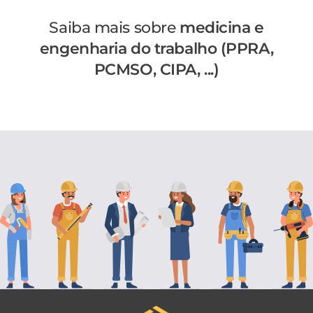
Saiba mais sobre
medicina e
engenharia do trabalho (PPRA,
PCMSO, CIPA, ...)