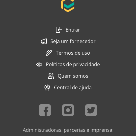
Entrar
Seja um fornecedor
Termos de uso
Políticas de privacidade
Quem somos
Central de ajuda
Administradoras, parcerias e imprensa: