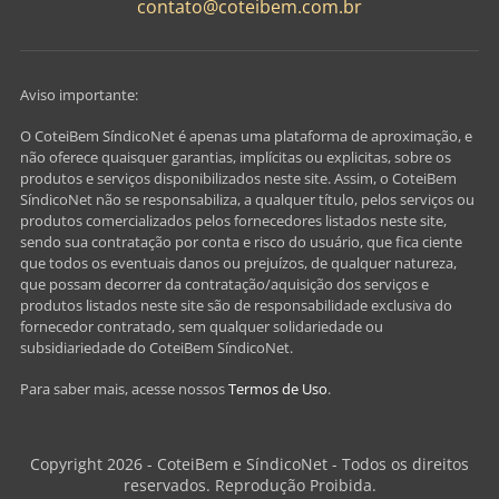
contato@coteibem.com.br
Aviso importante:
O CoteiBem SíndicoNet é apenas uma plataforma de aproximação, e
não oferece quaisquer garantias, implícitas ou explicitas, sobre os
produtos e serviços disponibilizados neste site. Assim, o CoteiBem
SíndicoNet não se responsabiliza, a qualquer título, pelos serviços ou
produtos comercializados pelos fornecedores listados neste site,
sendo sua contratação por conta e risco do usuário, que fica ciente
que todos os eventuais danos ou prejuízos, de qualquer natureza,
que possam decorrer da contratação/aquisição dos serviços e
produtos listados neste site são de responsabilidade exclusiva do
fornecedor contratado, sem qualquer solidariedade ou
subsidiariedade do CoteiBem SíndicoNet.
Para saber mais, acesse nossos
Termos de Uso
.
Copyright 2026 - CoteiBem e SíndicoNet - Todos os direitos
reservados. Reprodução Proibida.