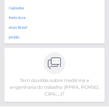
Capixaba
Porto Acre
Assis Brasil
Jordão
Tem dúvidas sobre medicina e
engenharia do trabalho (PPRA, PCMSO,
CIPA, ...)?