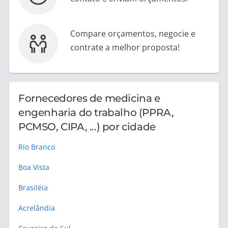
Compare orçamentos, negocie e
contrate a melhor proposta!
Fornecedores de medicina e
engenharia do trabalho (PPRA,
PCMSO, CIPA, ...) por cidade
Rio Branco
Boa Vista
Brasiléia
Acrelândia