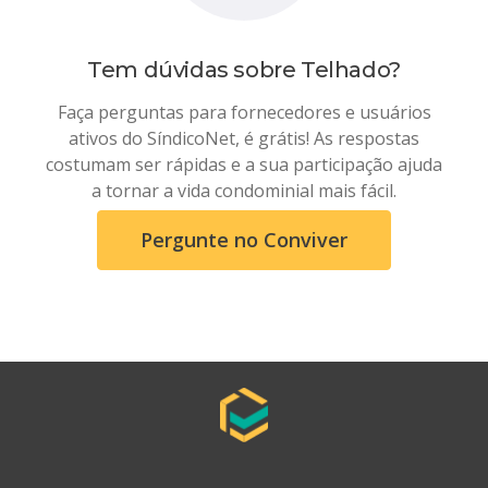
Tem dúvidas sobre
Telhado
?
Faça perguntas para fornecedores e usuários
ativos do SíndicoNet, é grátis! As respostas
costumam ser rápidas e a sua participação ajuda
a tornar a vida condominial mais fácil.
Pergunte no Conviver