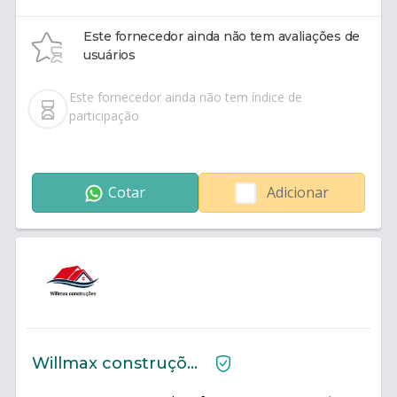
Este fornecedor ainda não tem avaliações de
usuários
Este fornecedor ainda não tem índice de
participação
Cotar
Adicionar
Willmax construções