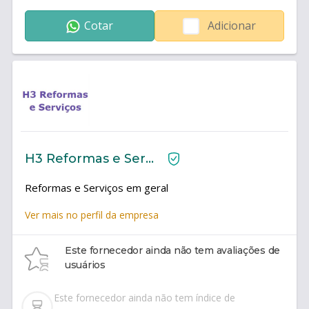
Cotar
Adicionar
H3 Reformas e Serviços
Reformas e Serviços em geral
Ver mais no perfil da empresa
Este fornecedor ainda não tem avaliações de
usuários
Este fornecedor ainda não tem índice de