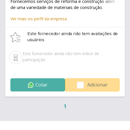
Fornecemos serviços de reforma e construção alem
de uma variedade de materiais de construção.
Ver mais no perfil da empresa
Este fornecedor ainda não tem avaliações de
usuários
Este fornecedor ainda não tem índice de
participação
Cotar
Adicionar
1