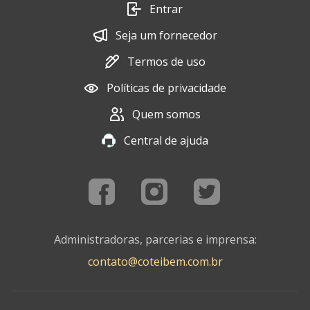
Entrar
Seja um fornecedor
Termos de uso
Políticas de privacidade
Quem somos
Central de ajuda
Administradoras, parcerias e imprensa:
contato@coteibem.com.br