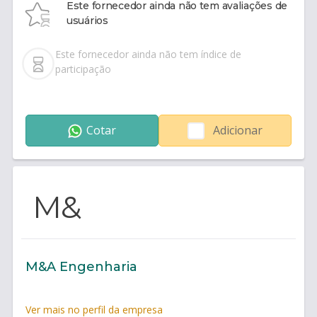
Este fornecedor ainda não tem avaliações de
usuários
Este fornecedor ainda não tem índice de
participação
Cotar
Adicionar
M&
M&A Engenharia
Ver mais no perfil da empresa