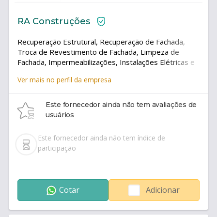
RA Construções
Recuperação Estrutural, Recuperação de Fachada,
Troca de Revestimento de Fachada, Limpeza de
Fachada, Impermeabilizações, Instalações Elétricas e
Hidráulicas, Construção Civil em Geral.
Ver mais no perfil da empresa
Este fornecedor ainda não tem avaliações de
usuários
Este fornecedor ainda não tem índice de
participação
Cotar
Adicionar