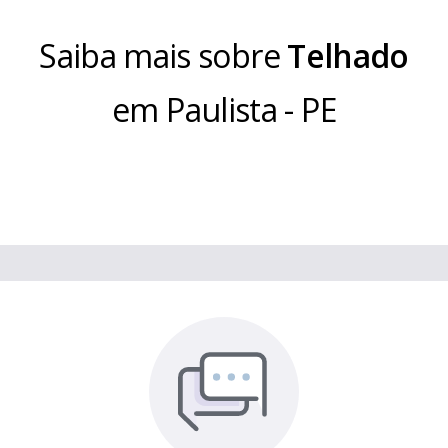
Saiba mais sobre
Telhado
em
Paulista
-
PE