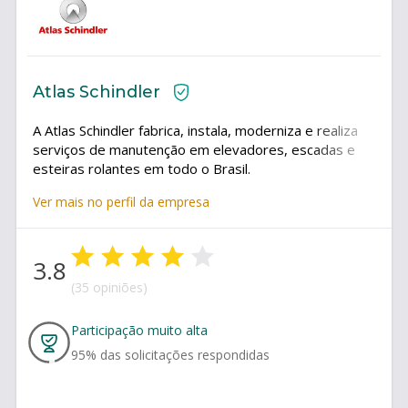
Atlas Schindler
A Atlas Schindler fabrica, instala, moderniza e realiza
serviços de manutenção em elevadores, escadas e
esteiras rolantes em todo o Brasil.
Ver mais no perfil da empresa
3.8
(35 opiniões)
Participação muito alta
95
% das solicitações respondidas