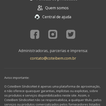
Quem somos
Central de ajuda
Administradoras, parcerias e imprensa:
contato@coteibem.com.br
Aviso importante:
O CoteiBem SíndicoNet é apenas uma plataforma de aproximação,
e não oferece quaisquer garantias, implícitas ou explicitas, sobre
os produtos e serviços disponibilizados neste site. Assim, o
CoteiBem SíndicoNet não se responsabiliza, a qualquer título, pelos
serviços ou produtos comercializados pelos fornecedores listados