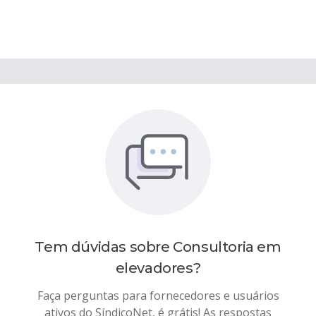
Tem dúvidas sobre
Consultoria em
elevadores
?
Faça perguntas para fornecedores e usuários
ativos do SíndicoNet, é grátis! As respostas