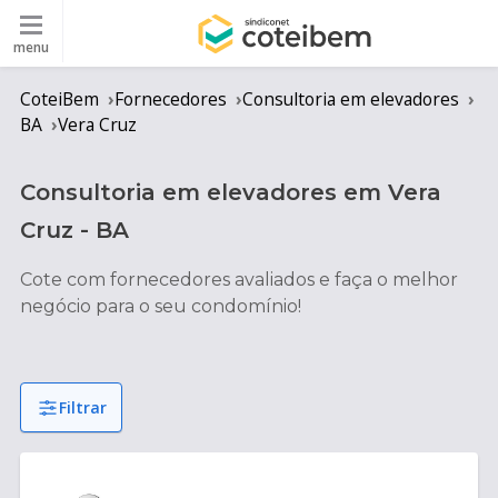
menu
CoteiBem
Fornecedores
Consultoria em elevadores
BA
Vera Cruz
Consultoria em elevadores
em
Vera
Cruz
-
BA
Cote com fornecedores avaliados e faça o melhor
negócio para o seu condomínio!
Filtrar